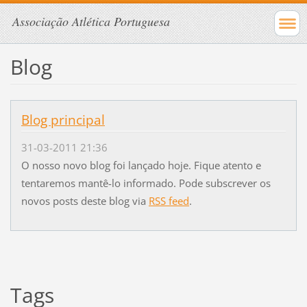
Associação Atlética Portuguesa
Blog
Blog principal
31-03-2011 21:36
O nosso novo blog foi lançado hoje. Fique atento e
tentaremos mantê-lo informado. Pode subscrever os
novos posts deste blog via
RSS feed
.
Tags