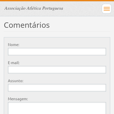
Associação Atlética Portuguesa
Comentários
Nome:
E-mail:
Assunto:
Mensagem: