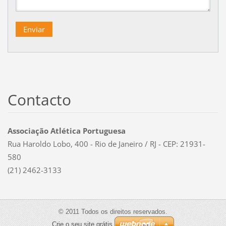
Contacto
Associação Atlética Portuguesa
Rua Haroldo Lobo, 400 - Rio de Janeiro / RJ - CEP: 21931-
580
(21) 2462-3133
© 2011 Todos os direitos reservados.
Crie o seu site grátis