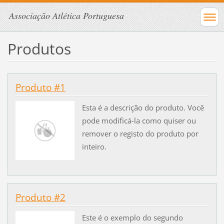
Associação Atlética Portuguesa
Produtos
Produto #1
Esta é a descrição do produto. Você
pode modificá-la como quiser ou
remover o registo do produto por
inteiro.
Produto #2
Este é o exemplo do segundo