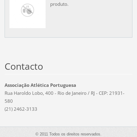
produto.
Contacto
Associação Atlética Portuguesa
Rua Haroldo Lobo, 400 - Rio de Janeiro / RJ - CEP: 21931-
580
(21) 2462-3133
© 2011 Todos os direitos reservados.