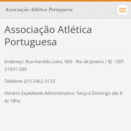
Associação Atlética Portuguesa
Associação Atlética
Portuguesa
Endereço: Rua Haroldo Lobo, 400 - Rio de Janeiro / RJ - CEP:
21931-580
Telefone: (21) 2462-3133
Horário Expediente Administrativo: Terça á Domingo dás 8
ás 18hs.