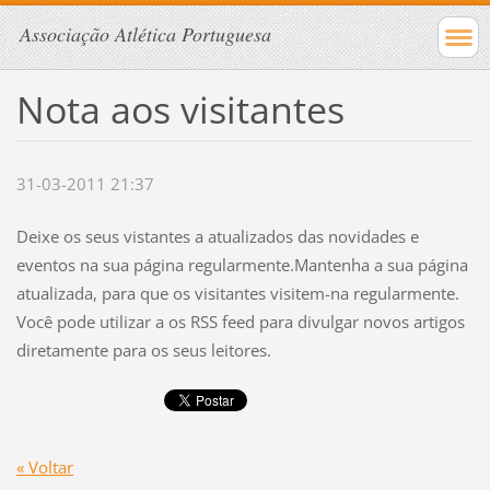
Associação Atlética Portuguesa
Nota aos visitantes
31-03-2011 21:37
Deixe os seus vistantes a atualizados das novidades e
eventos na sua página regularmente.Mantenha a sua página
atualizada, para que os visitantes visitem-na regularmente.
Você pode utilizar a os RSS feed para divulgar novos artigos
diretamente para os seus leitores.
« Voltar