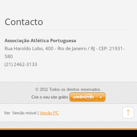
Contacto
Associação Atlética Portuguesa
Rua Haroldo Lobo, 400 - Rio de Janeiro / RJ - CEP: 21931-
580
(21) 2462-3133
© 2011 Todos os direitos reservados.
Crie o seu site grátis
Ver:
Versão móvel
|
Versão PC